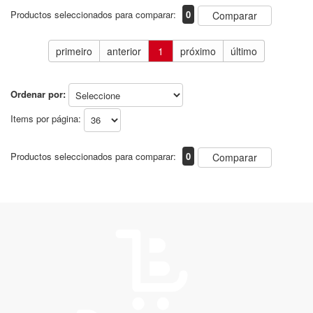
Productos seleccionados para comparar:
0
Comparar
primeiro
anterior
1
próximo
último
Ordenar por:
Items por página:
Productos seleccionados para comparar:
0
Comparar