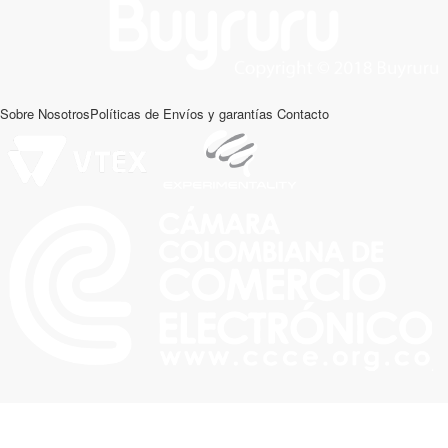
Sobre Nosotros
Políticas de Envíos y garantías
Contacto