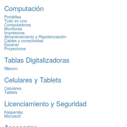
Computación
Portátiles
Todo en uno
Computadores
Monitores
Impresoras
Almacenamiento y Repotenciación
Cables y conectividad
Escáner
Proyectores
Tablas Digitalizadoras
Wacom
Celulares y Tablets
Celulares
Tablets
Licenciamiento y Seguridad
Kaspersky
Microsoft