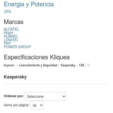
Energia y Potencia
UPS
Marcas
ALCATEL
Bright
HUAWEI
LENOVO
PNY
POWER GROUP
Especificaciones Kliquea
Licenciamiento y Seguridad
Kaspersky
158
5
buyruru
Kaspersky
Ordenar por:
Items por página: