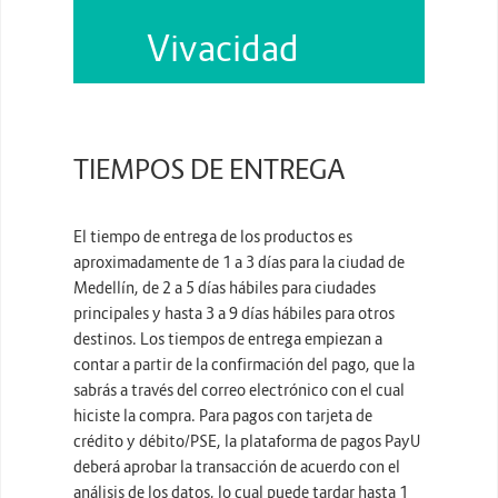
Vivacidad
TIEMPOS DE ENTREGA
El tiempo de entrega de los productos es
aproximadamente de 1 a 3 días para la ciudad de
Medellín, de 2 a 5 días hábiles para ciudades
principales y hasta 3 a 9 días hábiles para otros
destinos. Los tiempos de entrega empiezan a
contar a partir de la confirmación del pago, que la
sabrás a través del correo electrónico con el cual
hiciste la compra. Para pagos con tarjeta de
crédito y débito/PSE, la plataforma de pagos PayU
deberá aprobar la transacción de acuerdo con el
análisis de los datos, lo cual puede tardar hasta 1