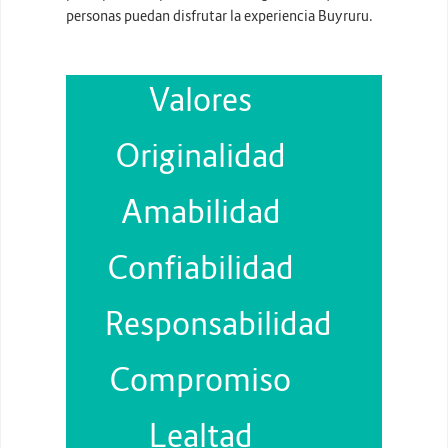
personas puedan disfrutar la experiencia Buyruru.
Valores
Originalidad
Amabilidad
Confiabilidad
Responsabilidad
Compromiso
Lealtad