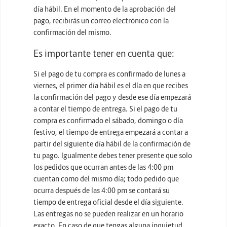
día hábil. En el momento de la aprobación del
pago, recibirás un correo electrónico con la
confirmación del mismo.
Es importante tener en cuenta que:
Si el pago de tu compra es confirmado de lunes a
viernes, el primer día hábil es el día en que recibes
la confirmación del pago y desde ese día empezará
a contar el tiempo de entrega. Si el pago de tu
compra es confirmado el sábado, domingo o día
festivo, el tiempo de entrega empezará a contar a
partir del siguiente día hábil de la confirmación de
tu pago. Igualmente debes tener presente que solo
los pedidos que ocurran antes de las 4:00 pm
cuentan como del mismo día; todo pedido que
ocurra después de las 4:00 pm se contará su
tiempo de entrega oficial desde el día siguiente.
Las entregas no se pueden realizar en un horario
exacto. En caso de que tengas alguna inquietud