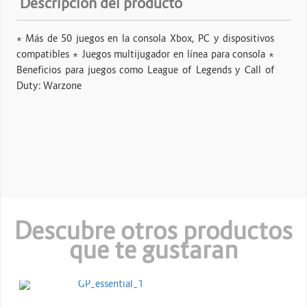
Descripción del producto
* Más de 50 juegos en la consola Xbox, PC y dispositivos
compatibles * Juegos multijugador en línea para consola *
Beneficios para juegos como League of Legends y Call of
Duty: Warzone
Descubre otros productos
que te gustaran
MICROSOFT