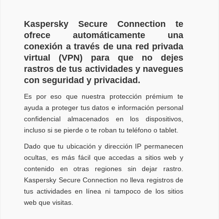
Kaspersky Secure Connection te
ofrece automáticamente una
conexión a través de una red privada
virtual (VPN) para que no dejes
rastros de tus actividades y navegues
con seguridad y privacidad.
Es por eso que nuestra protección prémium te
ayuda a proteger tus datos e información personal
confidencial almacenados en los dispositivos,
incluso si se pierde o te roban tu teléfono o tablet.
Dado que tu ubicación y dirección IP permanecen
ocultas, es más fácil que accedas a sitios web y
contenido en otras regiones sin dejar rastro.
Kaspersky Secure Connection no lleva registros de
tus actividades en línea ni tampoco de los sitios
web que visitas.