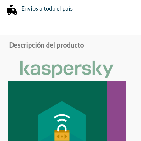
Envios a todo el país
Descripción del producto