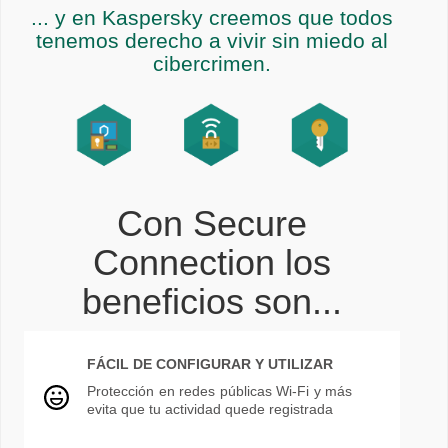
... y en Kaspersky creemos que todos
tenemos derecho a vivir sin miedo al
cibercrimen.
Con Secure
Connection los
beneficios son...
FÁCIL DE CONFIGURAR Y UTILIZAR
Protección en redes públicas Wi-Fi y más
evita que tu actividad quede registrada