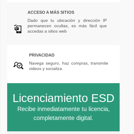
ACCESO A MÁS SITIOS
Dado que tu ubicación y dirección IP
permanecen ocultas, es más fácil que
accedas a sitios web
PRIVACIDAD
Navega seguro, haz compras, transmite
videos y socializa.
Licenciamiento ESD
Recibe inmediatamente tu licencia,
completamente digital.