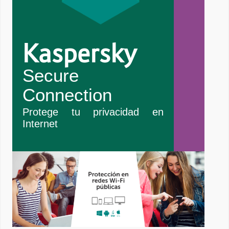
Kaspersky
Secure
Connection
Protege tu privacidad en
Internet