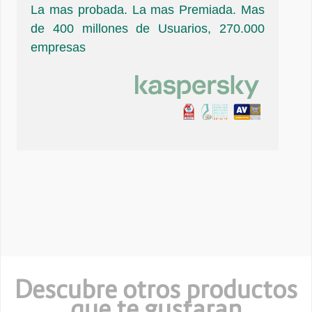
La mas probada. La mas Premiada. Mas
de 400 millones de Usuarios, 270.000
empresas
Descubre otros productos
que te gustaran