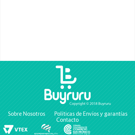
Sobre Nosotros
Políticas de Envíos y garantías
Contacto