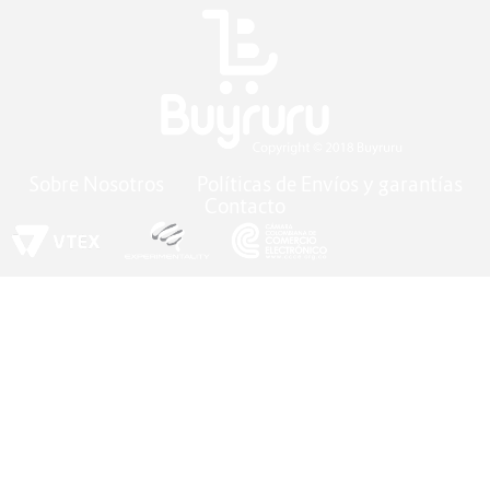
Sobre Nosotros
Políticas de Envíos y garantías
Contacto