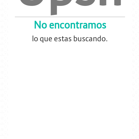
Energia y Potencia
No encontramos
Marcas
lo que estas buscando.