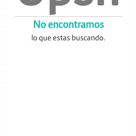
Energia y Potencia
No encontramos
Marcas
lo que estas buscando.