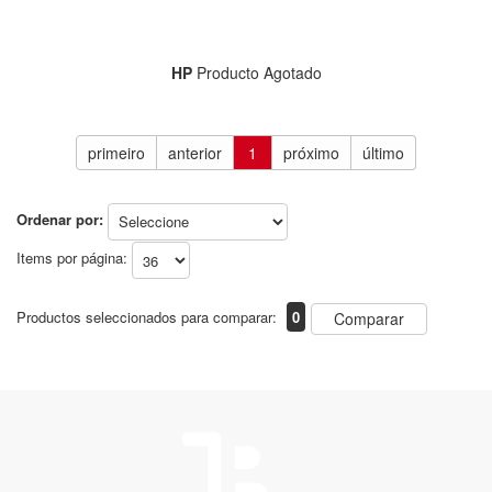
HP
Producto Agotado
primeiro
anterior
1
próximo
último
Ordenar por:
Items por página:
Productos seleccionados para comparar:
0
Comparar