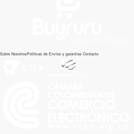
Sobre Nosotros
Políticas de Envíos y garantías
Contacto