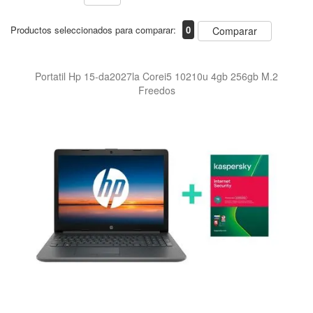
Productos seleccionados para comparar:
0
Comparar
Portatil Hp 15-da2027la Corei5 10210u 4gb 256gb M.2
Freedos