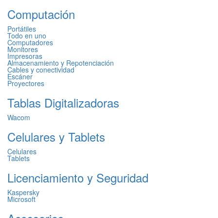
Computación
Portátiles
Todo en uno
Computadores
Monitores
Impresoras
Almacenamiento y Repotenciación
Cables y conectividad
Escáner
Proyectores
Tablas Digitalizadoras
Wacom
Celulares y Tablets
Celulares
Tablets
Licenciamiento y Seguridad
Kaspersky
Microsoft