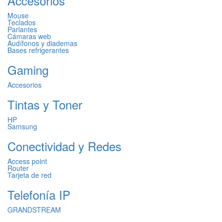
Accesorios
Mouse
Teclados
Parlantes
Cámaras web
Audífonos y diademas
Bases refrigerantes
Gaming
Accesorios
Tintas y Toner
HP
Samsung
Conectividad y Redes
Access point
Router
Tarjeta de red
Telefonía IP
GRANDSTREAM