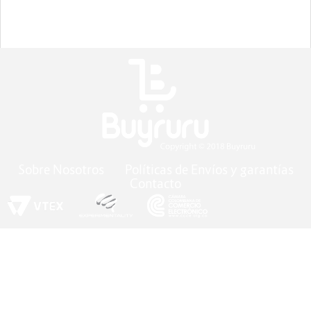
Sobre Nosotros
Políticas de Envíos y garantías
Contacto