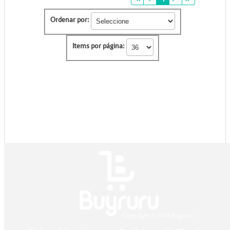
Ordenar por:
Items por página: