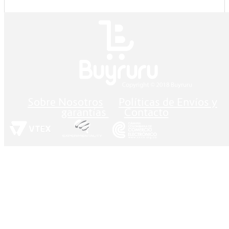
Sobre Nosotros
Políticas de Envíos y
garantías
Contacto