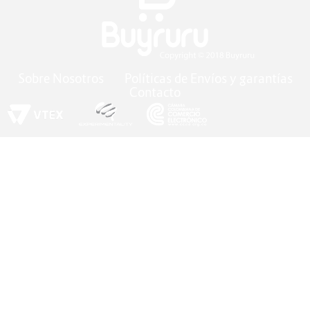
Sobre Nosotros
Políticas de Envíos y garantías
Contacto