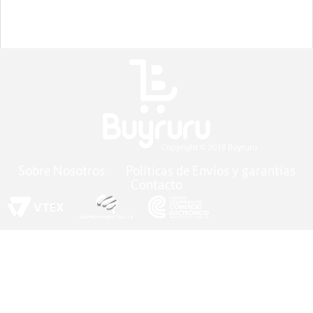
Sobre Nosotros
Políticas de Envíos y garantías
Contacto