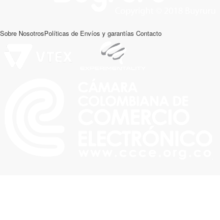
Sobre Nosotros
Políticas de Envíos y garantías
Contacto