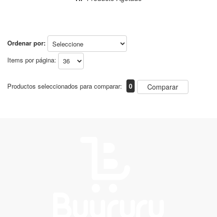
Ordenar por:
Items por página:
Productos seleccionados para comparar:
0
Comparar