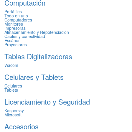
Computación
Portátiles
Todo en uno
Computadores
Monitores
Impresoras
Almacenamiento y Repotenciación
Cables y conectividad
Escáner
Proyectores
Tablas Digitalizadoras
Wacom
Celulares y Tablets
Celulares
Tablets
Licenciamiento y Seguridad
Kaspersky
Microsoft
Accesorios