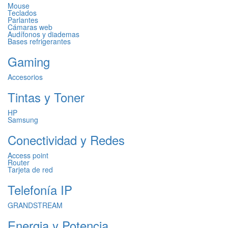
Mouse
Teclados
Parlantes
Cámaras web
Audífonos y diademas
Bases refrigerantes
Gaming
Accesorios
Tintas y Toner
HP
Samsung
Conectividad y Redes
Access point
Router
Tarjeta de red
Telefonía IP
GRANDSTREAM
Energia y Potencia