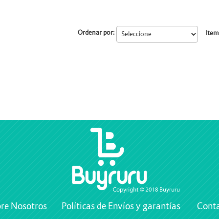
Ordenar por:
Item
re Nosotros
Políticas de Envíos y garantías
Cont