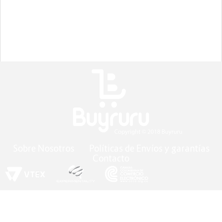
Sobre Nosotros
Políticas de Envíos y garantías
Contacto