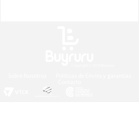
Sobre Nosotros
Políticas de Envíos y garantías
Contacto